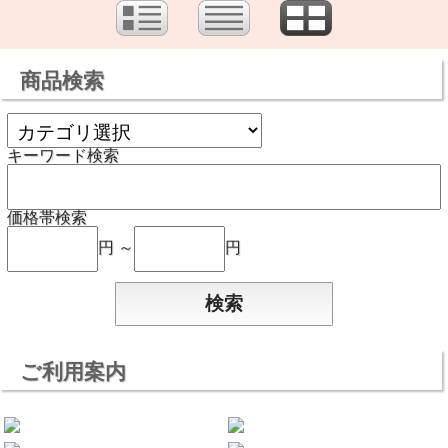
商品検索
キーワード検索
価格帯検索
円 ～
円
ご利用案内