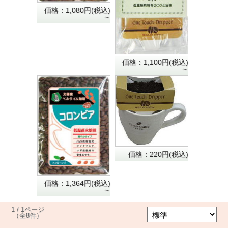
価格：1,080円(税込)
～
価格：1,100円(税込)
～
価格：220円(税込)
価格：1,364円(税込)
～
1 / 1ページ
（全8件）