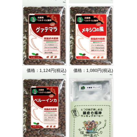
～
価格：1,124円(税込)
価格：1,080円(税込)
～
～