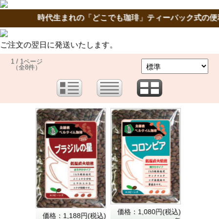
時代生まれの「どこでも珈琲」ティーバック式の便利
ご注文の翌日に発送いたします。
1 / 1ページ
（全8件）
価格：1,080円(税込)
価格：1,188円(税込)
～