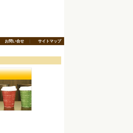
｜
お問い合せ
｜
サイトマップ