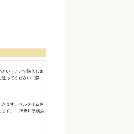
売ということで購入しま
に送ってください（静
だきます。ベルタイムさ
ます。 (神奈川県横浜