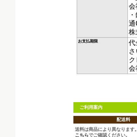
会
・
通
株
お支払期限
代
さ
ク
会
ご利用案内
配送料
送料は商品により異なります
こちら
でご確認ください。