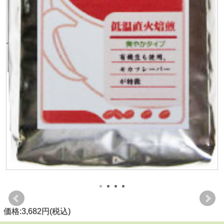
価格:3,682円(税込)