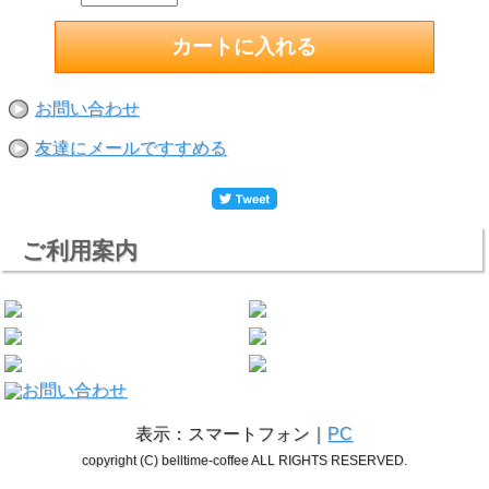
お問い合わせ
友達にメールですすめる
ご利用案内
表示：スマートフォン｜
PC
copyright (C) belltime-coffee ALL RIGHTS RESERVED.