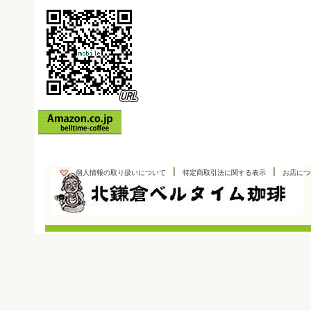
|
|
個人情報の取り扱いについて
特定商取引法に関する表示
お店につ