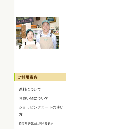
ご利用案内
送料について
お買い物について
ショッピングカートの使い
方
特定商取引法に関する表示