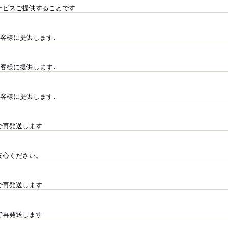
ービスご提供することです
客様に提供します.
客様に提供します.
客様に提供します.
で再発送します
安心ください。
で再発送します
で再発送します