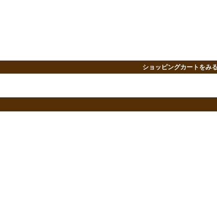
ショッピングカートをみ