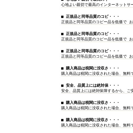
心地よい親切で最高のインターネットサ
■ 正規品と同等品質のコピ・・・
正規品と同等品質のコピー品を低価で お
■ 正規品と同等品質のコピ・・・
正規品と同等品質のコピー品を低価で お
■ 正規品と同等品質のコピ・・・
正規品と同等品質のコピー品を低価で お
■ 購入商品は税関に没収さ・・・
購入商品は税関に没収された場合、無料
■ 安全、品質上には絶対保・・・
安全、品質上には絶対保障するから、ご
■ 購入商品は税関に没収さ・・・
購入商品は税関に没収された場合、無料
■ 購入商品は税関に没収さ・・・
購入商品は税関に没収された場合、無料