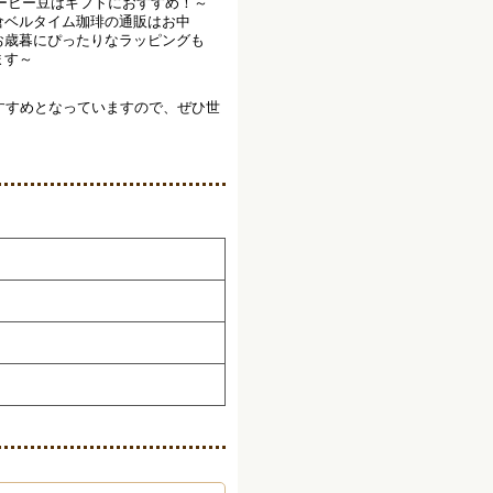
すすめ
となっていますので、ぜひ世